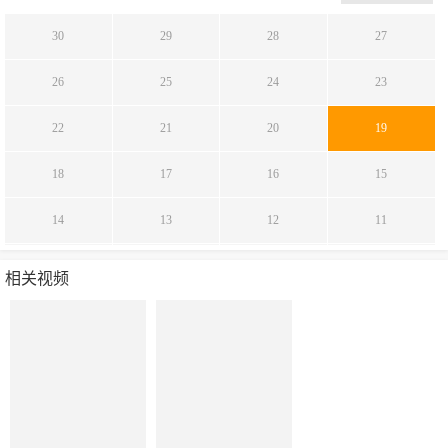
30
29
28
27
26
25
24
23
22
21
20
19
18
17
16
15
14
13
12
11
10
9
8
7
相关视频
6
5
4
3
2
1