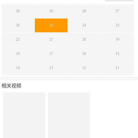
30
29
28
27
26
25
24
23
22
21
20
19
18
17
16
15
14
13
12
11
10
9
8
7
相关视频
6
5
4
3
2
1